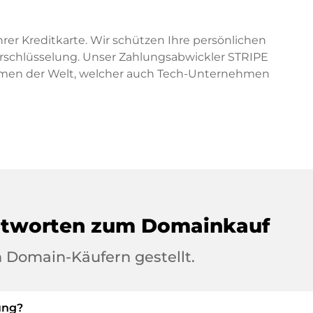
hrer Kreditkarte. Wir schützen Ihre persönlichen
erschlüsselung. Unser Zahlungsabwickler STRIPE
ormen der Welt, welcher auch Tech-Unternehmen
ntworten zum Domainkauf
 Domain-Käufern gestellt.
ung?